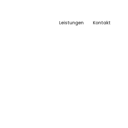
Leistungen
Kontakt